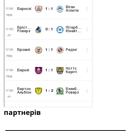
партнерів