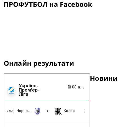
ПРОФУТБОЛ на Facebook
Онлайн результати
Новини