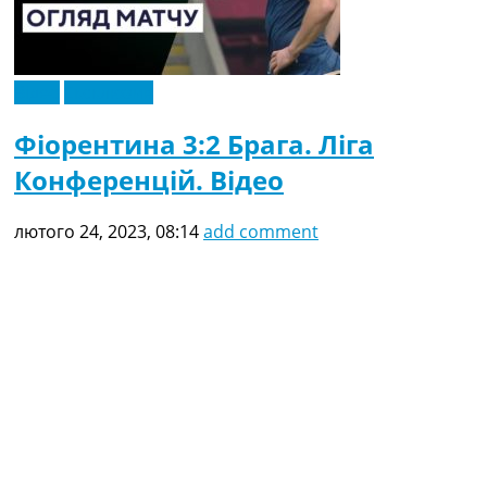
Відео
Ексклюзив
Фіорентина 3:2 Брага. Ліга
Конференцій. Відео
лютого 24, 2023, 08:14
add comment