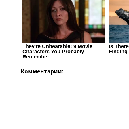
Комментарии: