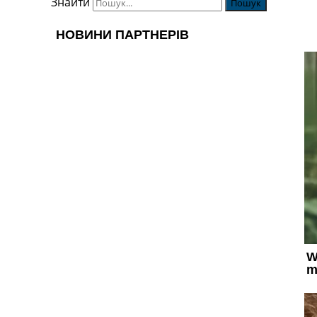
Знайти