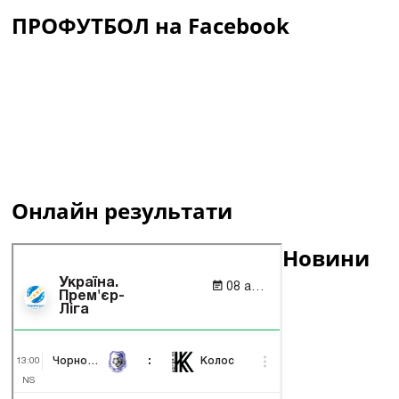
ПРОФУТБОЛ на Facebook
Онлайн результати
Новини