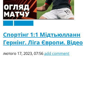
Відео
Ексклюзив
Спортінг 1:1 Мідтьюлланн
Гернінг. Ліга Європи. Відео
лютого 17, 2023, 07:56
add comment