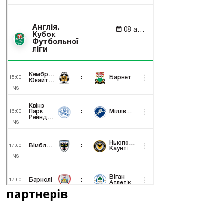
партнерів