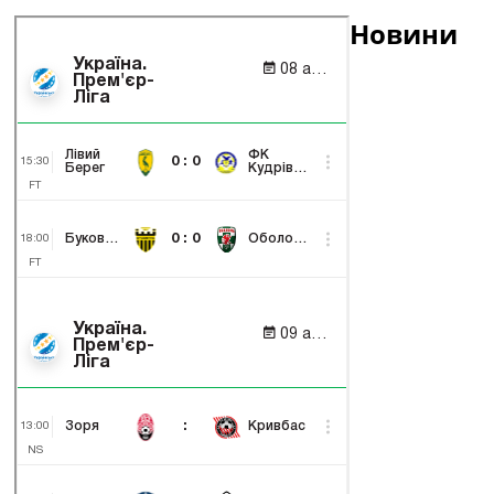
Новини