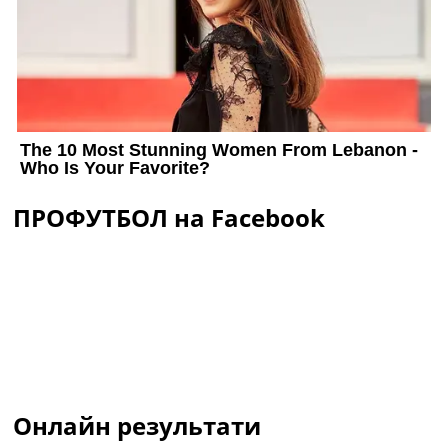
ПРОФУТБОЛ на Facebook
Онлайн результати