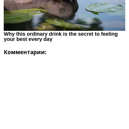
Комментарии: