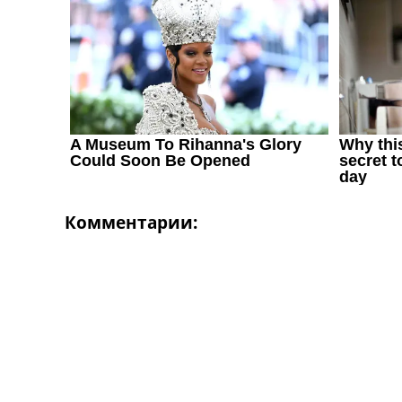
Комментарии: