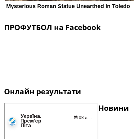
ПРОФУТБОЛ на Facebook
Онлайн результати
Новини