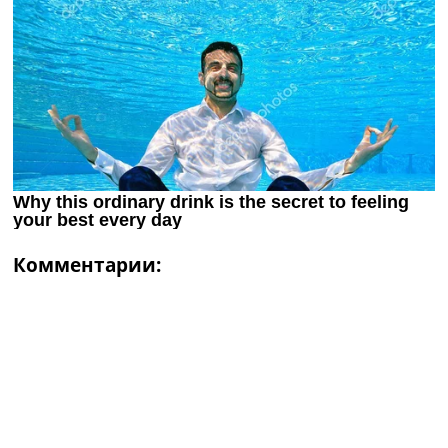
Комментарии: