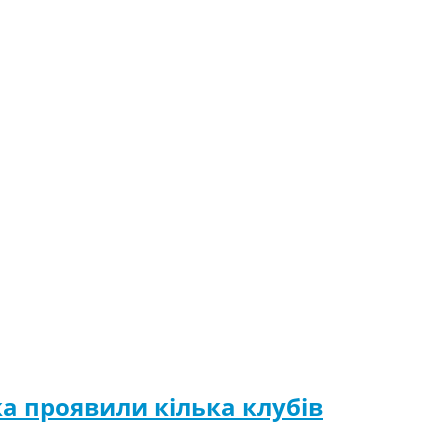
ка проявили кілька клубів