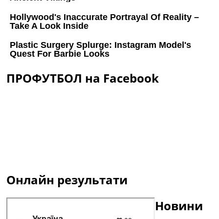
ПРОФУТБОЛ на Facebook
Онлайн результати
Новини