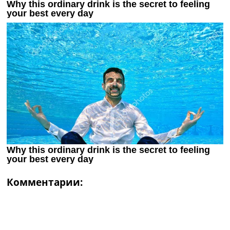
Комментарии: