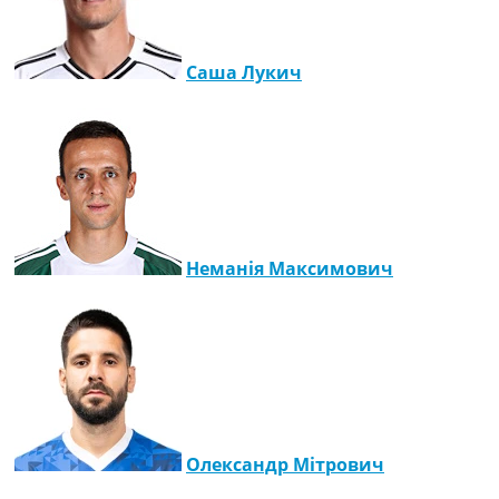
Саша Лукич
Неманія Максимович
Олександр Мітрович