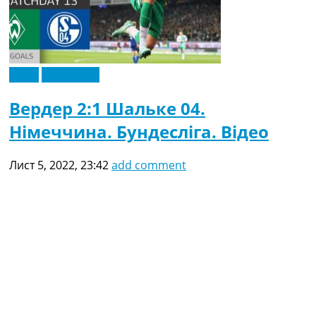
Відео
Ексклюзив
Вердер 2:1 Шальке 04.
Німеччина. Бундесліга. Відео
Лист 5, 2022, 23:42
add comment