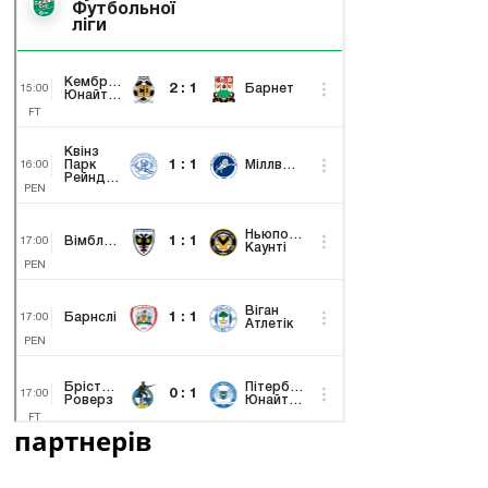
партнерів