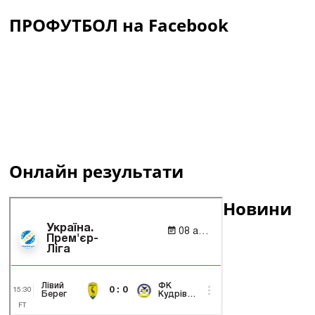
ПРОФУТБОЛ на Facebook
Онлайн результати
Новини