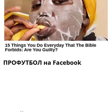
ПРОФУТБОЛ на Facebook