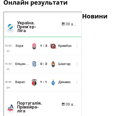
Онлайн результати
Новини