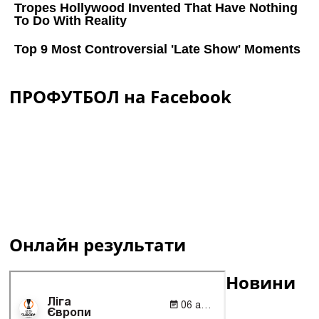
ПРОФУТБОЛ на Facebook
Онлайн результати
Новини