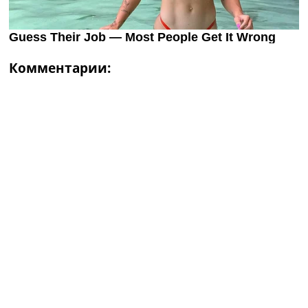
Комментарии: