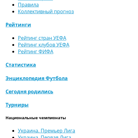
Правила
Коллективный прогноз
Рейтинги
Рейтинг стран УЕФА
Рейтинг клубов УЕФА
Рейтинг ФИФА
Статистика
Энциклопедия Футбола
Сегодня родились
Турниры
Национальные чемпионаты
Украина. Премьер Лига
Украина. Первая Лига