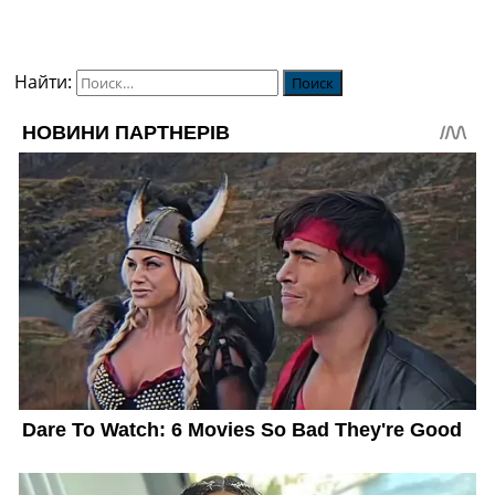
Найти: