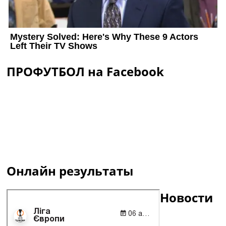
ПРОФУТБОЛ на Facebook
Онлайн результаты
Новости