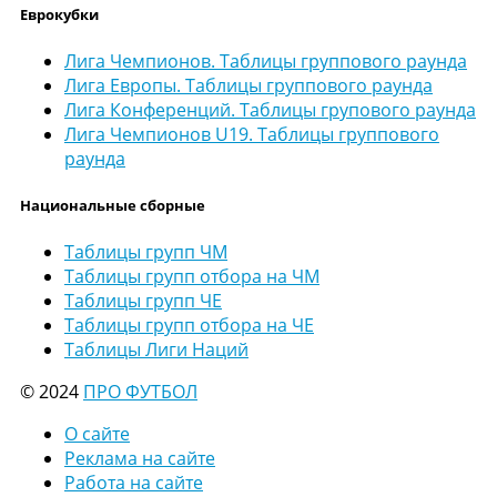
Еврокубки
Лига Чемпионов. Таблицы группового раунда
Лига Европы. Таблицы группового раунда
Лига Конференций. Таблицы групового раунда
Лига Чемпионов U19. Таблицы группового
раунда
Национальные сборные
Таблицы групп ЧМ
Таблицы групп отбора на ЧМ
Таблицы групп ЧЕ
Таблицы групп отбора на ЧЕ
Таблицы Лиги Наций
© 2024
ПРО ФУТБОЛ
О сайте
Реклама на сайте
Работа на сайте