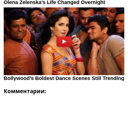
Комментарии: