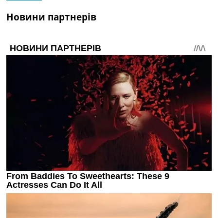
Новини партнерів