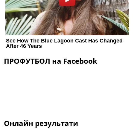
ПРОФУТБОЛ на Facebook
Онлайн результати