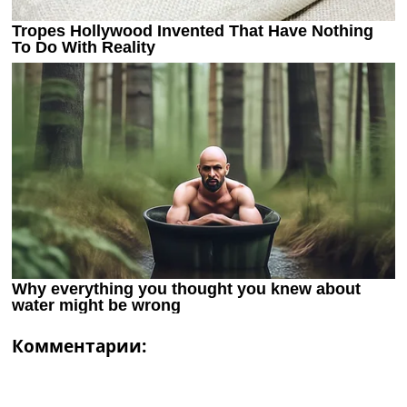
Комментарии: