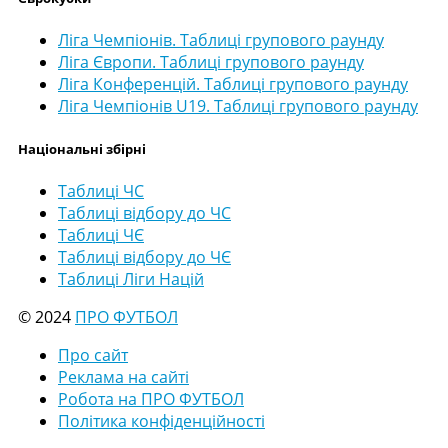
Ліга Чемпіонів. Таблиці групового раунду
Ліга Європи. Таблиці групового раунду
Ліга Конференцій. Таблиці групового раунду
Ліга Чемпіонів U19. Таблиці групового раунду
Національні збірні
Таблиці ЧС
Таблиці відбору до ЧС
Таблиці ЧЄ
Таблиці відбору до ЧЄ
Таблиці Ліги Націй
© 2024
ПРО ФУТБОЛ
Про сайт
Реклама на сайті
Робота на ПРО ФУТБОЛ
Політика конфіденційності