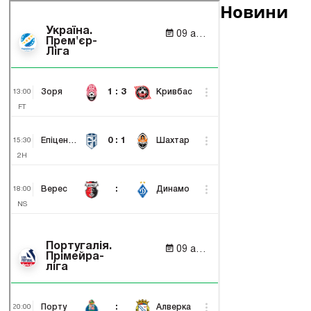
Новини