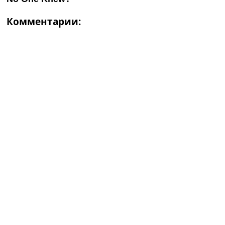
Комментарии: