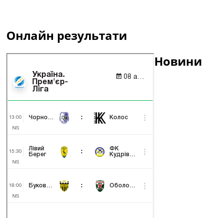
Онлайн результати
Новини