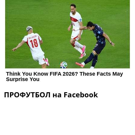
ПРОФУТБОЛ на Facebook