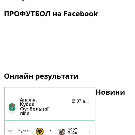
ПРОФУТБОЛ на Facebook
Онлайн результати
Новини