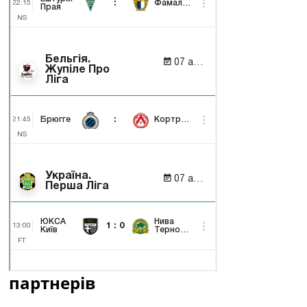
партнерів