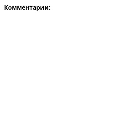
Комментарии: