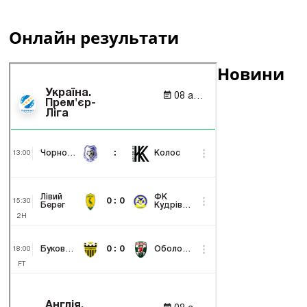
Онлайн результати
Новини