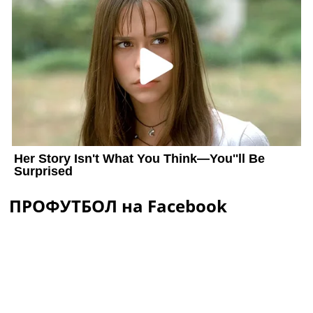
ПРОФУТБОЛ на Facebook