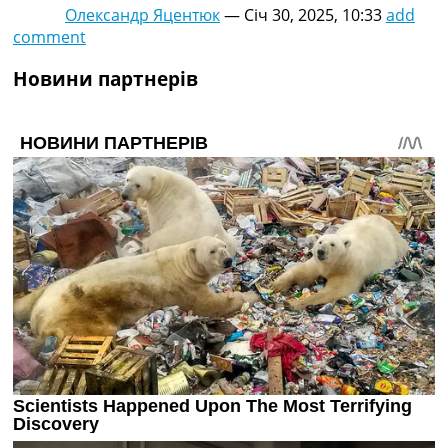
Олександр Яцентюк
—
Січ 30, 2025, 10:33
add
comment
Новини партнерів