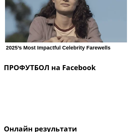
ПРОФУТБОЛ на Facebook
Онлайн результати