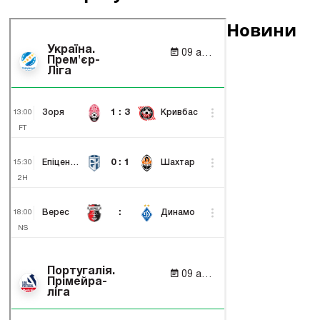
Новини