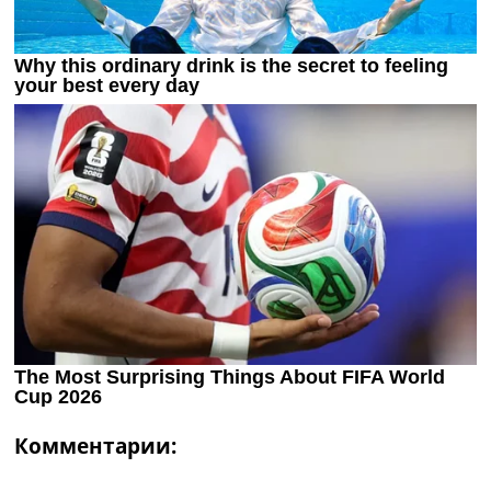
Комментарии: