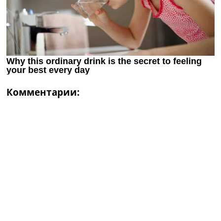
Комментарии: