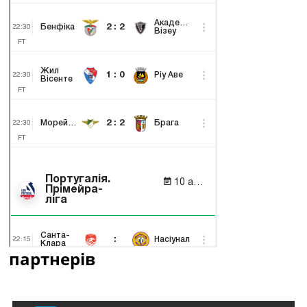
партнерів