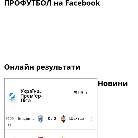
ПРОФУТБОЛ на Facebook
Онлайн результати
Новини