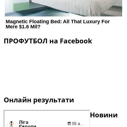
ПРОФУТБОЛ на Facebook
Онлайн результати
Новини