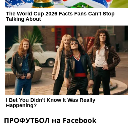
ПРОФУТБОЛ на Facebook