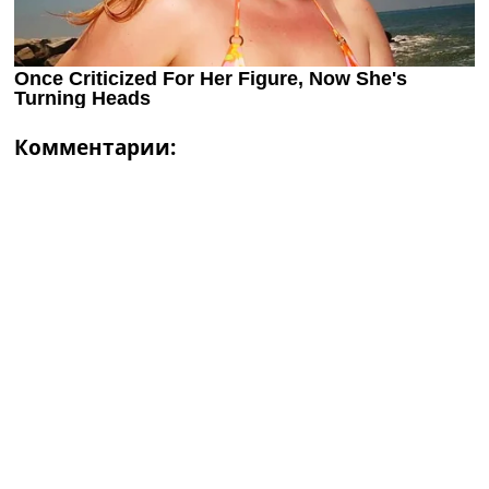
Комментарии: