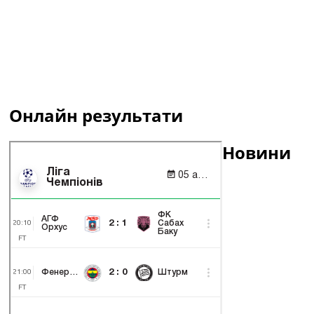
Онлайн результати
Новини