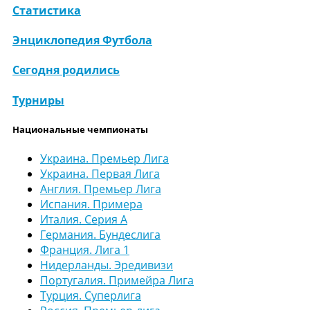
Статистика
Энциклопедия Футбола
Сегодня родились
Турниры
Национальные чемпионаты
Украина. Премьер Лига
Украина. Первая Лига
Англия. Премьер Лига
Испания. Примера
Италия. Серия А
Германия. Бундеслига
Франция. Лига 1
Нидерланды. Эредивизи
Португалия. Примейра Лига
Турция. Суперлига