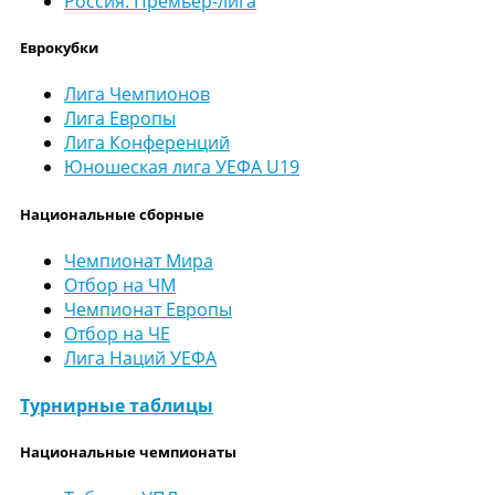
Россия. Премьер-лига
Еврокубки
Лига Чемпионов
Лига Европы
Лига Конференций
Юношеская лига УЕФА U19
Национальные сборные
Чемпионат Мира
Отбор на ЧМ
Чемпионат Европы
Отбор на ЧЕ
Лига Наций УЕФА
Турнирные таблицы
Национальные чемпионаты