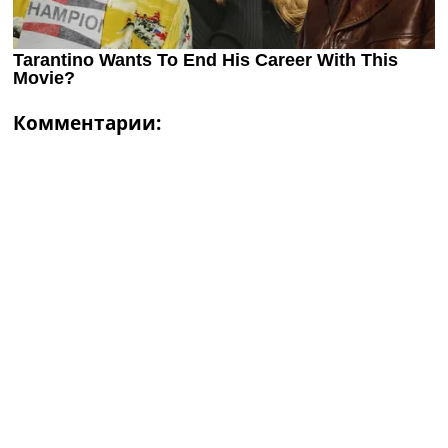
Комментарии: