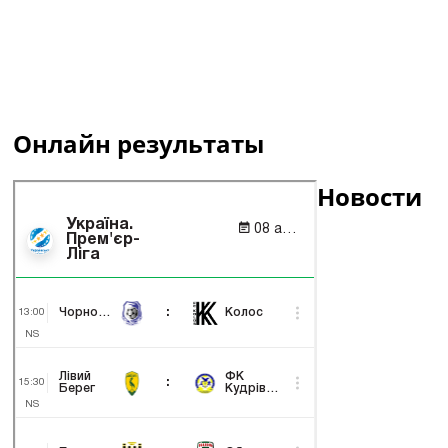
Онлайн результаты
Новости