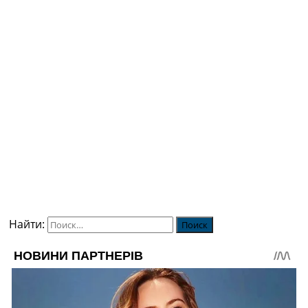
Найти: