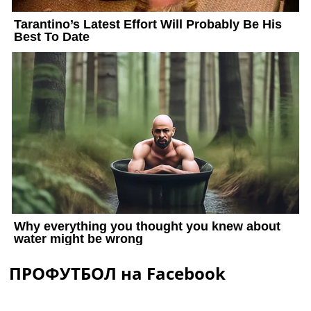
ПРОФУТБОЛ на Facebook