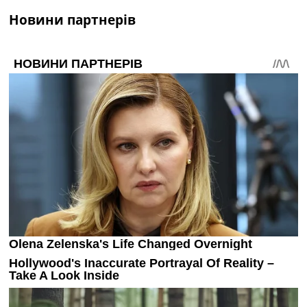
Новини партнерів