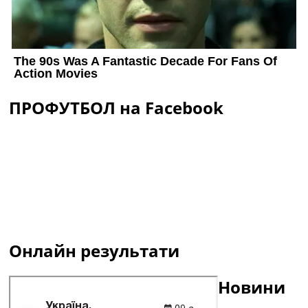
ПРОФУТБОЛ на Facebook
Онлайн результати
Новини