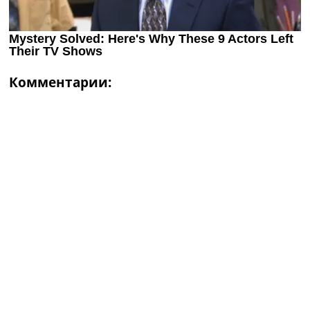
Комментарии: