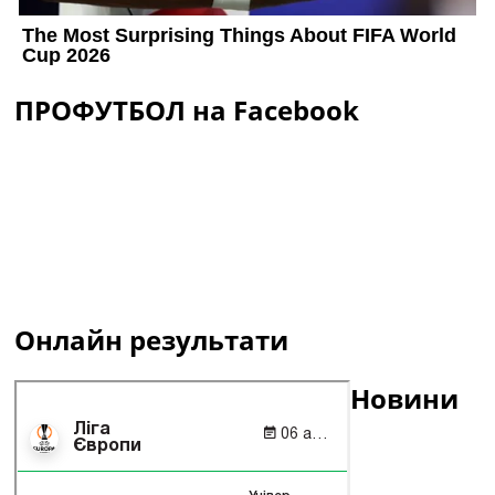
ПРОФУТБОЛ на Facebook
Онлайн результати
Новини