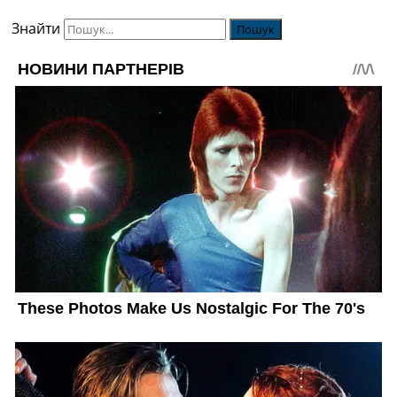
Знайти