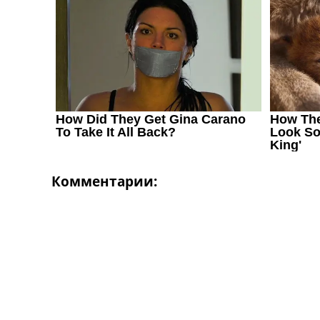
Комментарии: