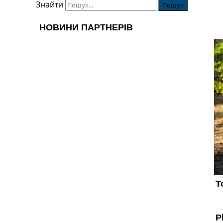
Знайти