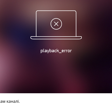
ам каналі.