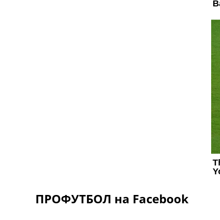
ПРОФУТБОЛ на Facebook