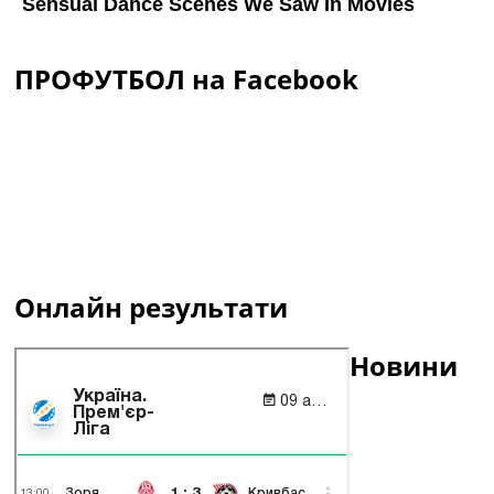
ПРОФУТБОЛ на Facebook
Онлайн результати
Новини