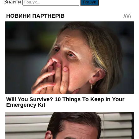
Знайти