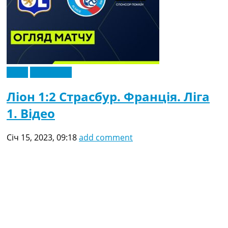
Відео
Ексклюзив
Ліон 1:2 Страсбур. Франція. Ліга
1. Відео
Січ 15, 2023, 09:18
add comment