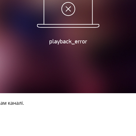
ам каналі.