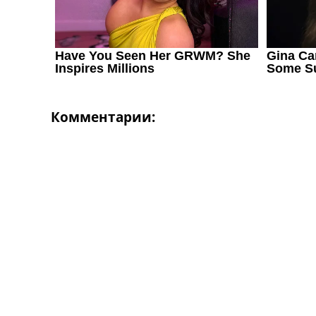
Комментарии: