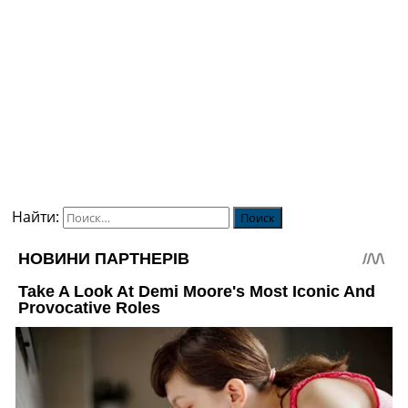
Найти: