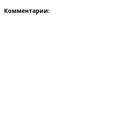
Комментарии: