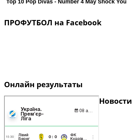
ПРОФУТБОЛ на Facebook
Онлайн результаты
Новости