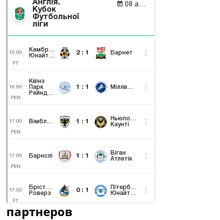
партнеров