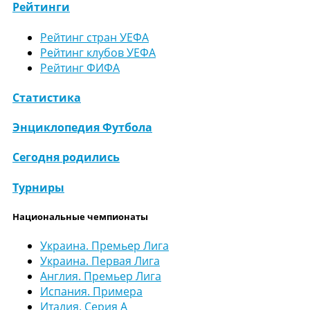
Рейтинги
Рейтинг стран УЕФА
Рейтинг клубов УЕФА
Рейтинг ФИФА
Статистика
Энциклопедия Футбола
Сегодня родились
Турниры
Национальные чемпионаты
Украина. Премьер Лига
Украина. Первая Лига
Англия. Премьер Лига
Испания. Примера
Италия. Серия А