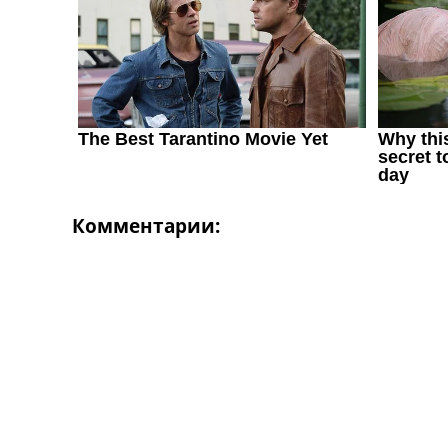
Комментарии: