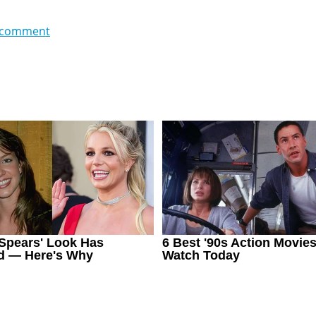
 comment