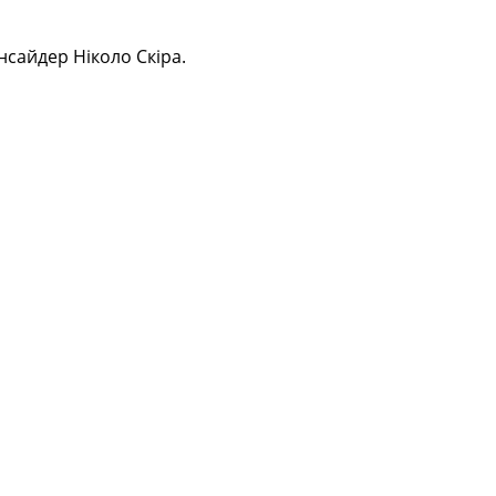
нсайдер Ніколо Скіра.