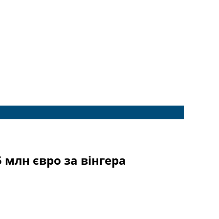
5 млн євро за вінгера