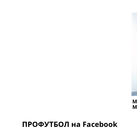
ПРОФУТБОЛ на Facebook