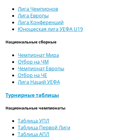
Лига Чемпионов
Лига Европы
Лига Конференций
Юношеская лига УЕФА U19
Национальные сборные
Чемпионат Мира
Отбор на ЧМ
Чемпионат Европы
Отбор на ЧЕ
Лига Наций УЕФА
Турнирные таблицы
Национальные чемпионаты
Таблица УПЛ
Таблица Первой Лиги
Таблица АПЛ