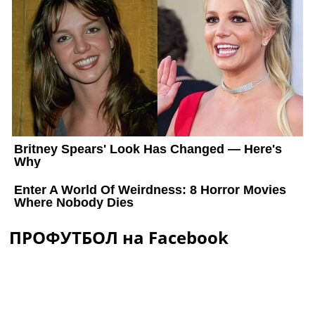
ПРОФУТБОЛ на Facebook