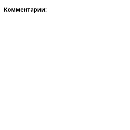
Комментарии: