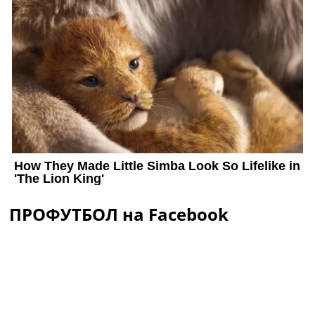
ПРОФУТБОЛ на Facebook