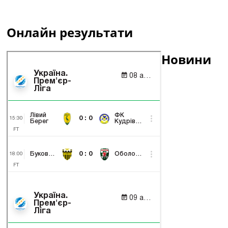
Онлайн результати
Новини