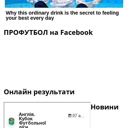
ПРОФУТБОЛ на Facebook
Онлайн результати
Новини