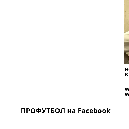
ПРОФУТБОЛ на Facebook