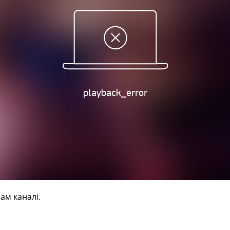
ам каналі.