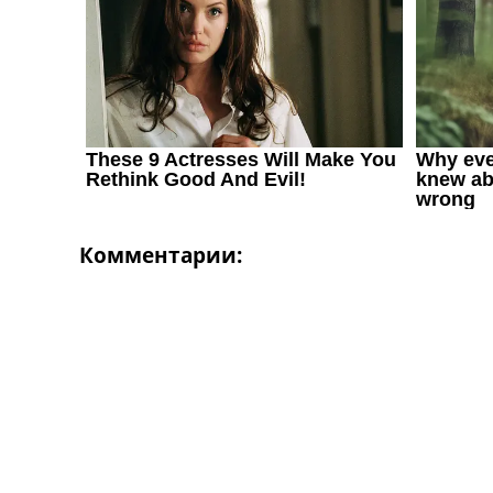
Комментарии: