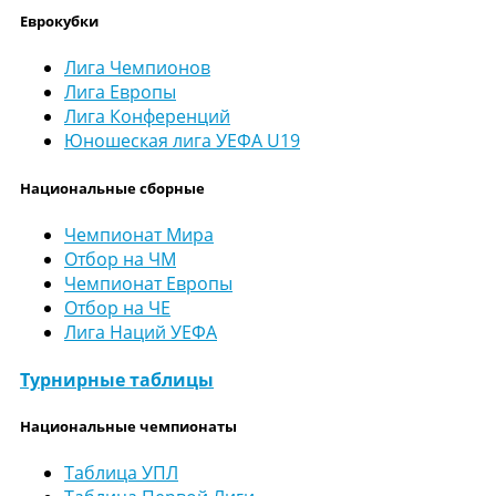
Еврокубки
Лига Чемпионов
Лига Европы
Лига Конференций
Юношеская лига УЕФА U19
Национальные сборные
Чемпионат Мира
Отбор на ЧМ
Чемпионат Европы
Отбор на ЧЕ
Лига Наций УЕФА
Турнирные таблицы
Национальные чемпионаты
Таблица УПЛ