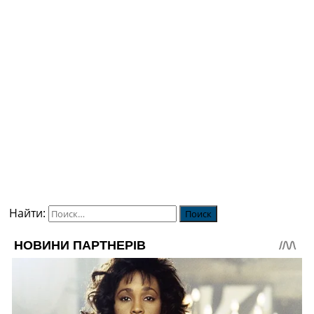
Найти: