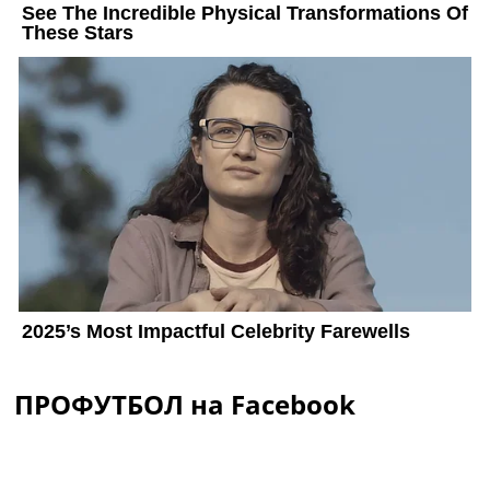
ПРОФУТБОЛ на Facebook