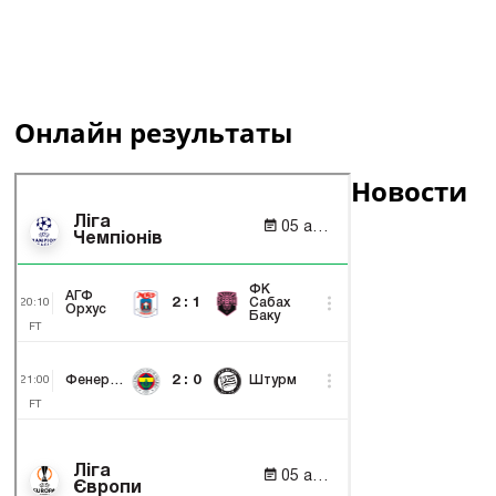
Онлайн результаты
Новости