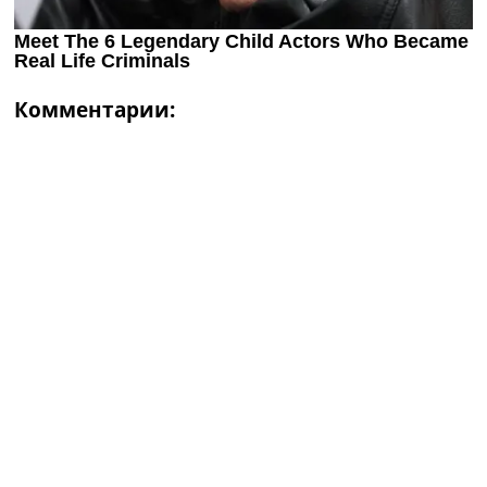
Комментарии: