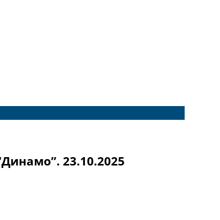
“Динамо”. 23.10.2025