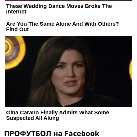
ПРОФУТБОЛ на Facebook