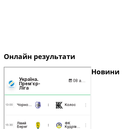
Онлайн результати
Новини