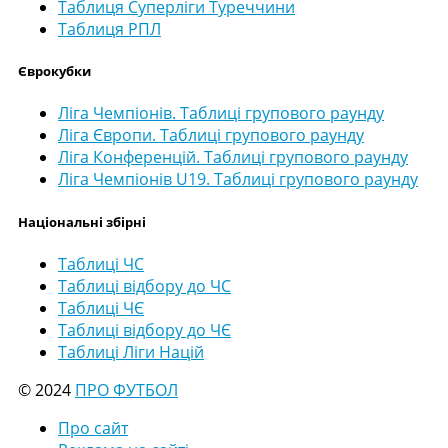
Таблиця Суперліги Туреччини
Таблиця РПЛ
Єврокубки
Ліга Чемпіонів. Таблиці групового раунду
Ліга Європи. Таблиці групового раунду
Ліга Конференцій. Таблиці групового раунду
Ліга Чемпіонів U19. Таблиці групового раунду
Національні збірні
Таблиці ЧС
Таблиці відбору до ЧС
Таблиці ЧЄ
Таблиці відбору до ЧЄ
Таблиці Ліги Націй
© 2024
ПРО ФУТБОЛ
Про сайт