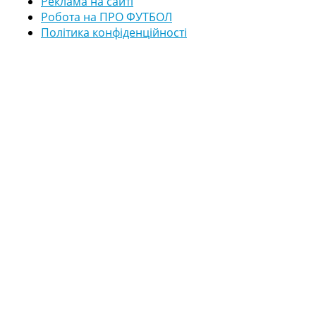
Реклама на сайті
Робота на ПРО ФУТБОЛ
Політика конфіденційності