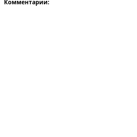
Комментарии: