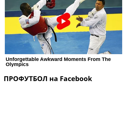
ПРОФУТБОЛ на Facebook