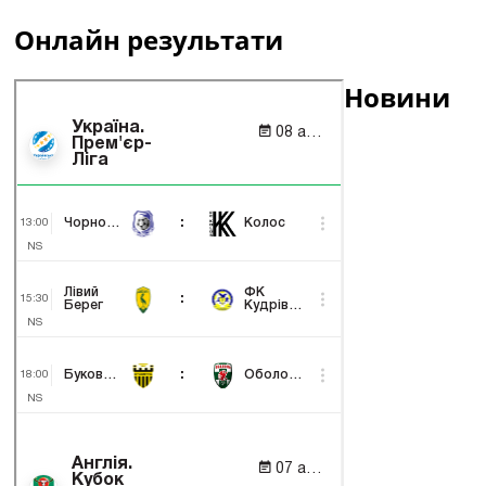
Онлайн результати
Новини