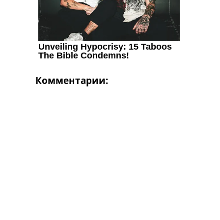
Комментарии: