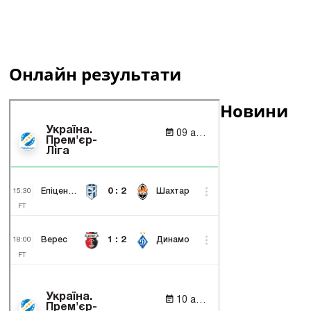
Онлайн результати
Новини