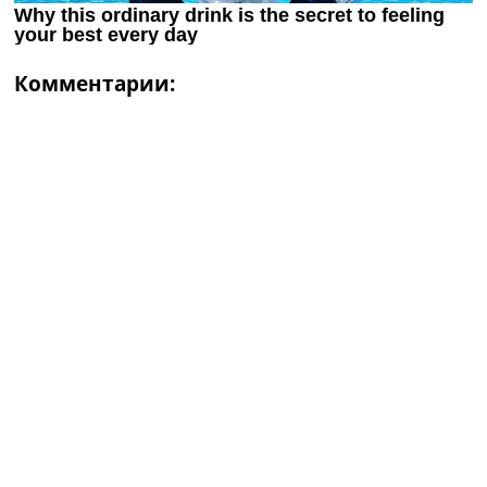
Комментарии: