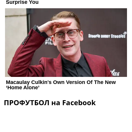
ПРОФУТБОЛ на Facebook