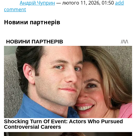
Андрій Чуприн
—
лютого 11, 2026, 01:50
add
comment
Новини партнерів