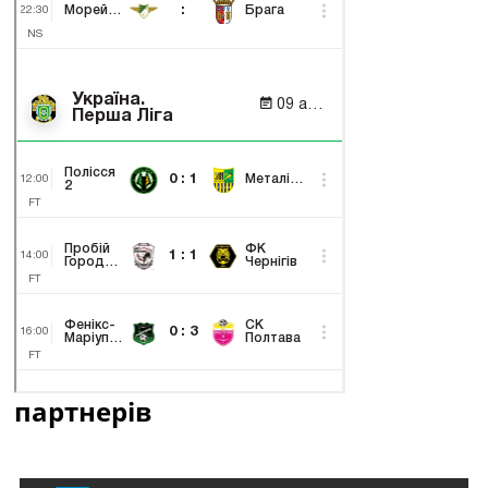
партнерів