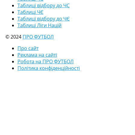
Таблиці відбору до ЧС
Таблиці ЧЄ
Таблиці відбору до ЧЄ
Таблиці Ліги Націй
© 2024
ПРО ФУТБОЛ
Про сайт
Реклама на сайті
Робота на ПРО ФУТБОЛ
Політика конфіденційності