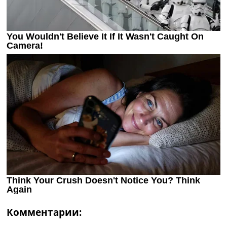
Комментарии: