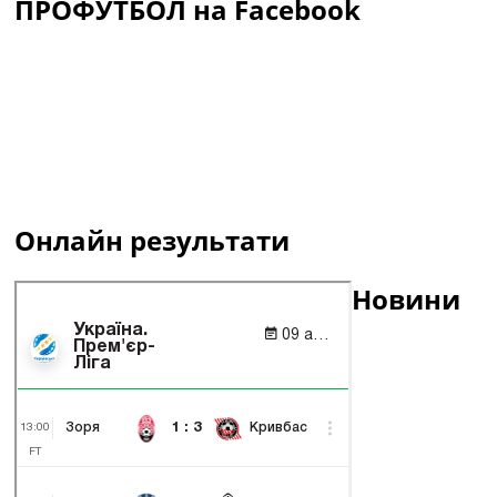
ПРОФУТБОЛ на Facebook
Онлайн результати
Новини