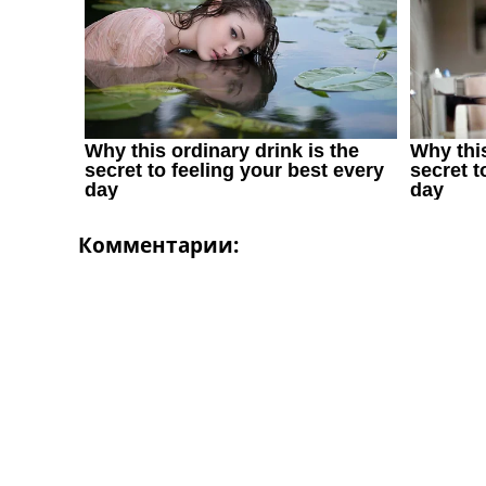
Комментарии: