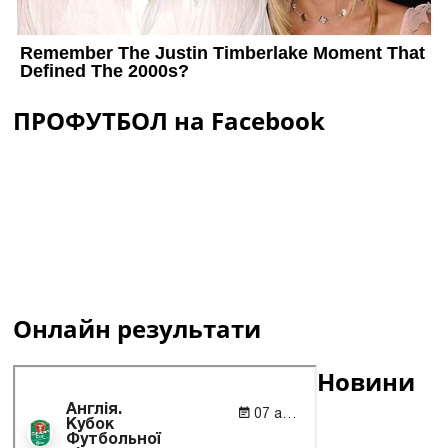
ПРОФУТБОЛ на Facebook
Онлайн результати
Новини