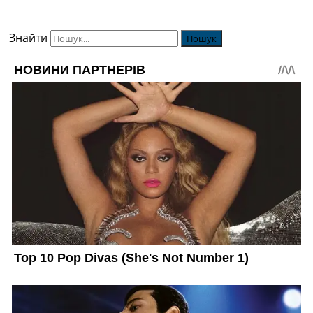
Знайти