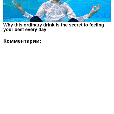
Комментарии: