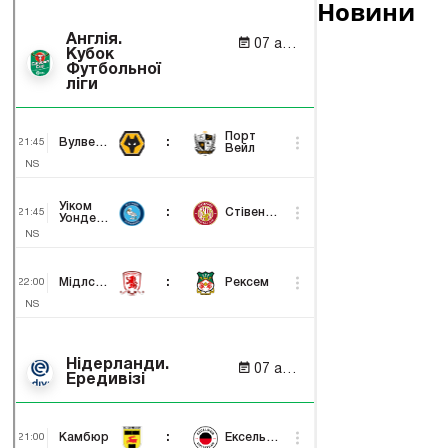
Новини