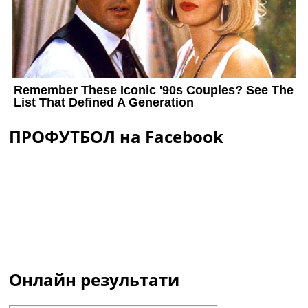
ПРОФУТБОЛ на Facebook
Онлайн результати