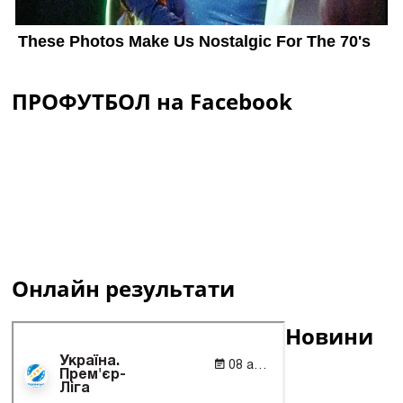
ПРОФУТБОЛ на Facebook
Онлайн результати
Новини