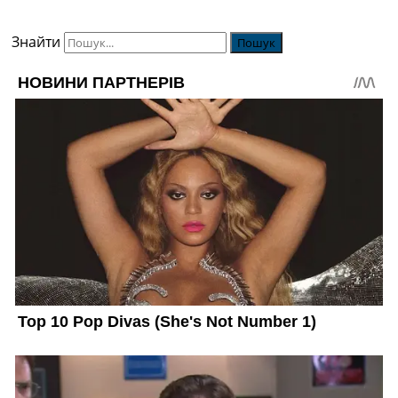
Знайти