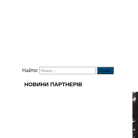
Найти: