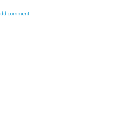
add comment