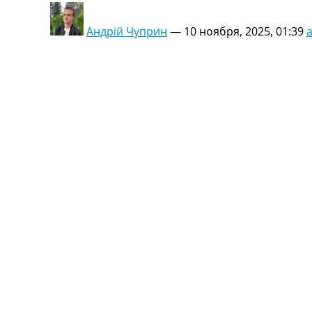
Андрій Чуприн
—
10 ноября, 2025, 01:39