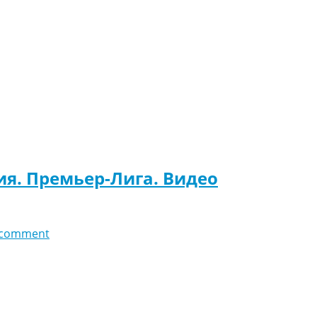
ия. Премьер-Лига. Видео
 comment