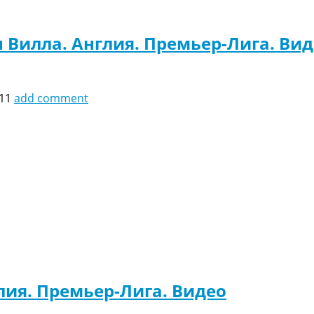
 Вилла. Англия. Премьер-Лига. Ви
:11
add comment
глия. Премьер-Лига. Видео