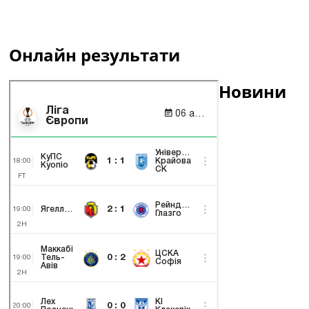
Онлайн результати
Новини