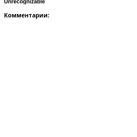
Комментарии: