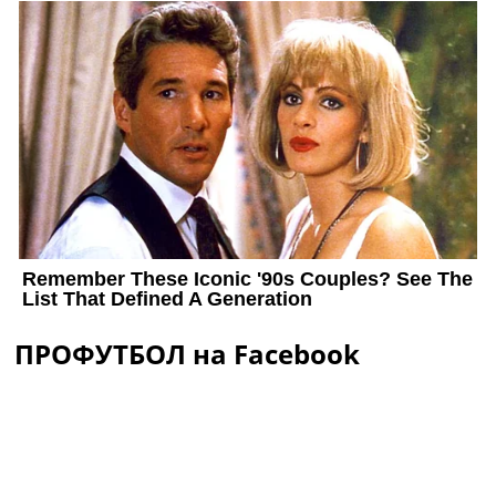
ПРОФУТБОЛ на Facebook