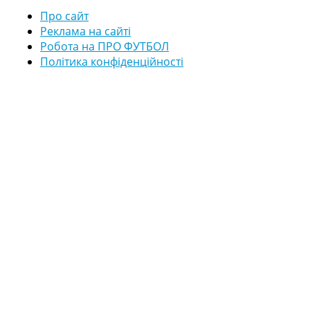
Про сайт
Реклама на сайті
Робота на ПРО ФУТБОЛ
Політика конфіденційності