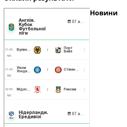
Новини