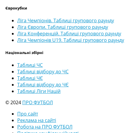
Єврокубки
Ліга Чемпіонів. Таблиці групового раунду
Ліга Європи. Таблиці групового раунду
Ліга Конференцій. Таблиці групового раунду
Ліга Чемпіонів U19. Таблиці групового раунду
Національні збірні
Таблиці ЧС
Таблиці відбору до ЧС
Таблиці ЧЄ
Таблиці відбору до ЧЄ
Таблиці Ліги Націй
© 2024
ПРО ФУТБОЛ
Про сайт
Реклама на сайті
Робота на ПРО ФУТБОЛ