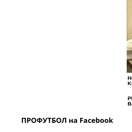
ПРОФУТБОЛ на Facebook