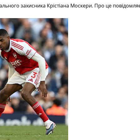
ального захисника Крістіана Москери. Про це повідомля