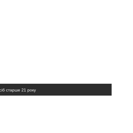
сіб старше 21 року