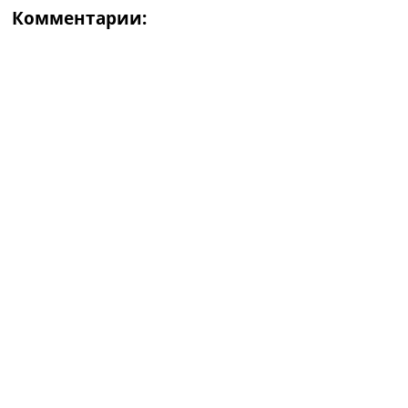
Комментарии: