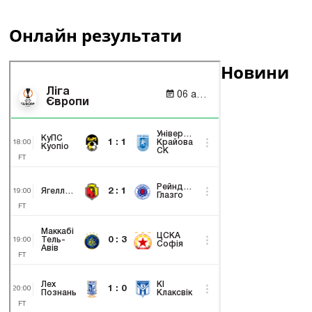
Онлайн результати
Новини