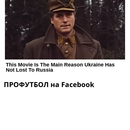
ПРОФУТБОЛ на Facebook